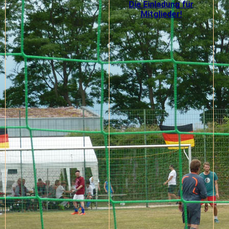
Die Einladung für
Mitglieder!