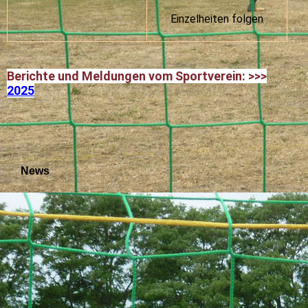
Einzelheiten folgen
Berichte und Meldungen vom Sportverein: >>>
2025
News